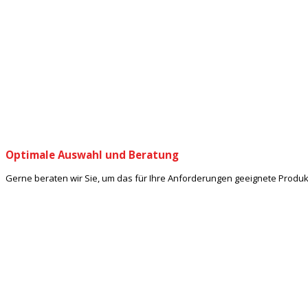
Optimale Auswahl und Beratung
Gerne beraten wir Sie, um das für Ihre Anforderungen geeignete Produ