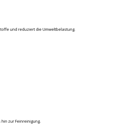
stoffe und reduziert die Umweltbelastung.
 hin zur Feinreinigung.