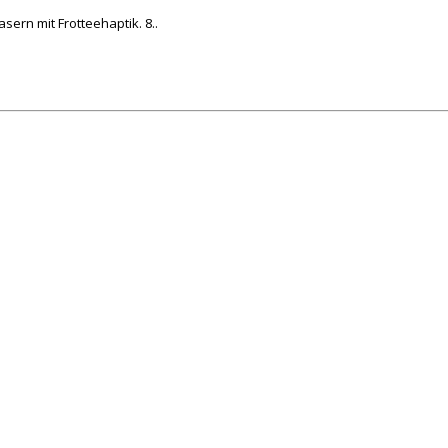
sern mit Frotteehaptik. 8..