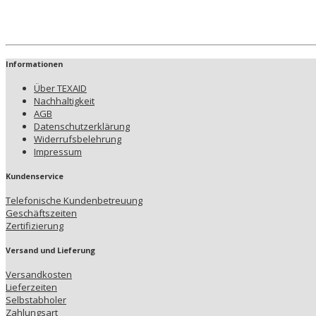
Informationen
Über TEXAID
Nachhaltigkeit
AGB
Datenschutzerklärung
Widerrufsbelehrung
Impressum
Kundenservice
Telefonische Kundenbetreuung
Geschäftszeiten
Zertifizierung
Versand und Lieferung
Versandkosten
Lieferzeiten
Selbstabholer
Zahlungsart