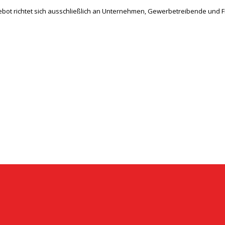
bot richtet sich ausschließlich an Unternehmen, Gewerbetreibende und Fr