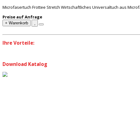
Microfasertuch Frottee Stretch Wirtschaftliches Universaltuch aus Microfa
Preise auf Anfrage
+ Warenkorb
Ihre Vorteile:
Download Katalog